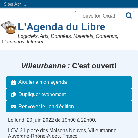
Sites April...
L'Agenda du Libre
Logiciels, Arts, Données, Matériels, Contenus,
Communs, Internet...
Villeurbanne
C'est ouvert!
Ajouter à mon agenda
Dupliquer événement
Renvoyer le lien d'édition
Le lundi 20 juin 2022 de 19h00 à 22h00.
LOV, 21 place des Maisons Neuves, Villeurbanne,
Auvergne-Rhône-Alpes, France