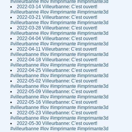
#villeurbanne #lov #imprimante #imprimante3d
2022-03-14 Villeurbanne: C'est ouvert!
#villeurbanne #lov #imprimante #imprimante3d
2022-03-21 Villeurbanne: C'est ouvert!
#villeurbanne #lov #imprimante #imprimante3d
2022-03-28 Villeurbanne: C'est ouvert!
#villeurbanne #lov #imprimante #imprimante3d
2022-04-04 Villeurbanne: C'est ouvert!
#villeurbanne #lov #imprimante #imprimante3d
2022-04-11 Villeurbanne: C'est ouvert!
#villeurbanne #lov #imprimante #imprimante3d
2022-04-18 Villeurbanne: C'est ouvert!
#villeurbanne #lov #imprimante #imprimante3d
2022-04-25 Villeurbanne: C'est ouvert!
#villeurbanne #lov #imprimante #imprimante3d
2022-05-02 Villeurbanne: C'est ouvert!
#villeurbanne #lov #imprimante #imprimante3d
2022-05-09 Villeurbanne: C'est ouvert!
#villeurbanne #lov #imprimante #imprimante3d
2022-05-16 Villeurbanne: C'est ouvert!
#villeurbanne #lov #imprimante #imprimante3d
2022-05-23 Villeurbanne: C'est ouvert!
#villeurbanne #lov #imprimante #imprimante3d
2022-05-30 Villeurbanne: C'est ouvert!
#villeurbanne #lov #imprimante #imprimante3d