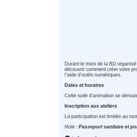
Durant le mois de la BD organisé 
découvrir comment créer votre pr
l’aide d’outils numériques.
Dates et horaires
Cette suite d'animation se déroul
Inscription aux ateliers
La participation est limitée au n
Note :
Passeport sanitaire et po