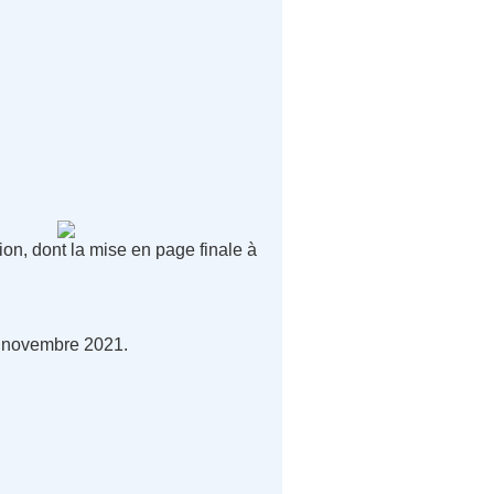
on, dont la mise en page finale à
25 novembre 2021.