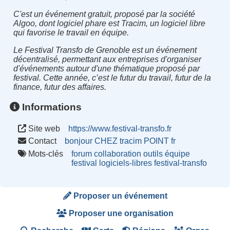
C'est un événement gratuit, proposé par la société
Algoo, dont logiciel phare est Tracim, un logiciel libre
qui favorise le travail en équipe.
Le Festival Transfo de Grenoble est un événement
décentralisé, permettant aux entreprises d'organiser
d'événements autour d'une thématique proposé par
festival. Cette année, c’est le futur du travail, futur de la
finance, futur des affaires.
Informations
Site web
https://www.festival-transfo.fr
Contact
bonjour CHEZ tracim POINT fr
Mots-clés
forum
collaboration
outils
équipe
festival
logiciels-libres
festival-transfo
Proposer un événement
Proposer une organisation