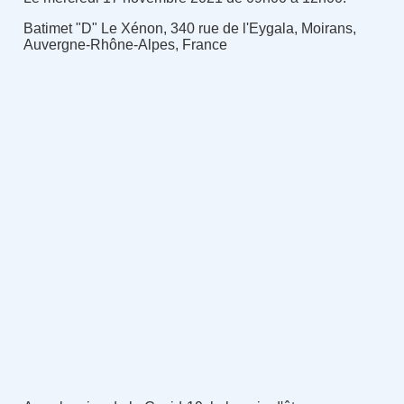
Batimet "D" Le Xénon, 340 rue de l'Eygala, Moirans,
Auvergne-Rhône-Alpes, France