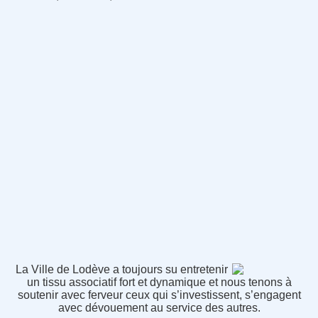
La Ville de Lodève a toujours su entretenir
un tissu associatif fort et dynamique et nous tenons à
soutenir avec ferveur ceux qui s’investissent, s’engagent
avec dévouement au service des autres.