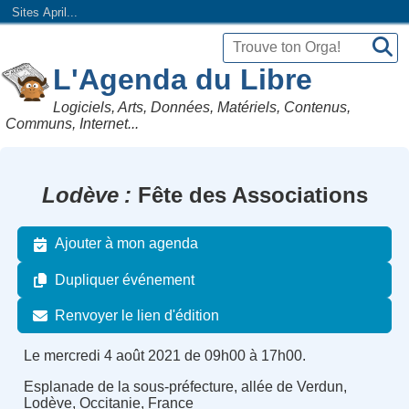
Sites April...
L'Agenda du Libre
Logiciels, Arts, Données, Matériels, Contenus,
Communs, Internet...
Lodève
Fête des Associations
Ajouter à mon agenda
Dupliquer événement
Renvoyer le lien d'édition
Le mercredi 4 août 2021 de 09h00 à 17h00.
Esplanade de la sous-préfecture, allée de Verdun,
Lodève, Occitanie, France