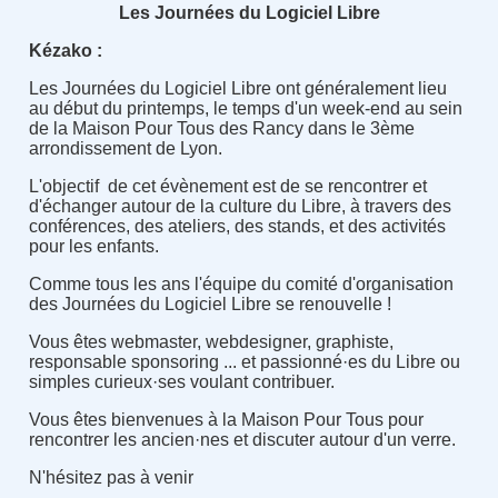
Les Journées du Logiciel Libre
Kézako :
Les Journées du Logiciel Libre ont généralement lieu
au début du printemps, le temps d'un week-end au sein
de la Maison Pour Tous des Rancy dans le 3ème
arrondissement de Lyon.
L'objectif de cet évènement est de se rencontrer et
d'échanger autour de la culture du Libre, à travers des
conférences, des ateliers, des stands, et des activités
pour les enfants.
Comme tous les ans l'équipe du comité d'organisation
des Journées du Logiciel Libre se renouvelle !
Vous êtes webmaster, webdesigner, graphiste,
responsable sponsoring ... et passionné·es du Libre ou
simples curieux·ses voulant contribuer.
Vous êtes bienvenues à la Maison Pour Tous pour
rencontrer les ancien·nes et discuter autour d'un verre.
N'hésitez pas à venir