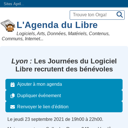
Sites April...
L'Agenda du Libre
Logiciels, Arts, Données, Matériels, Contenus,
Communs, Internet...
Lyon
Les Journées du Logiciel
Libre recrutent des bénévoles
Ajouter à mon agenda
Dupliquer événement
Renvoyer le lien d'édition
Le jeudi 23 septembre 2021 de 19h00 à 22h00.