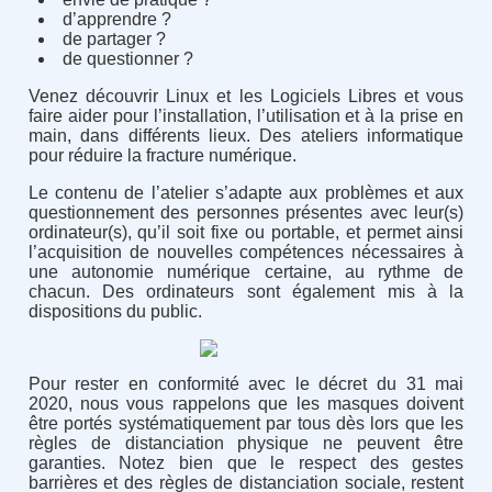
d’apprendre ?
de partager ?
de questionner ?
Venez découvrir Linux et les Logiciels Libres et vous
faire aider pour l’installation, l’utilisation et à la prise en
main, dans différents lieux. Des ateliers informatique
pour réduire la fracture numérique.
Le contenu de l’atelier s’adapte aux problèmes et aux
questionnement des personnes présentes avec leur(s)
ordinateur(s), qu’il soit fixe ou portable, et permet ainsi
l’acquisition de nouvelles compétences nécessaires à
une autonomie numérique certaine, au rythme de
chacun. Des ordinateurs sont également mis à la
dispositions du public.
Pour rester en conformité avec le décret du 31 mai
2020, nous vous rappelons que les masques doivent
être portés systématiquement par tous dès lors que les
règles de distanciation physique ne peuvent être
garanties. Notez bien que le respect des gestes
barrières et des règles de distanciation sociale, restent