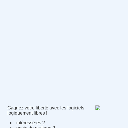
Gagnez votre liberté avec les logiciels
logiquement libres !
intéressé·es ?
envie de pratique ?