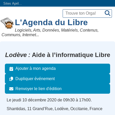
Sites April...
L'Agenda du Libre
Logiciels, Arts, Données, Matériels, Contenus,
Communs, Internet...
Lodève
Aide à l’informatique Libre
Ajouter à mon agenda
Dupliquer événement
Renvoyer le lien d'édition
Le jeudi 10 décembre 2020 de 09h30 à 17h00.
Shantidas, 11 Grand’Rue, Lodève, Occitanie, France