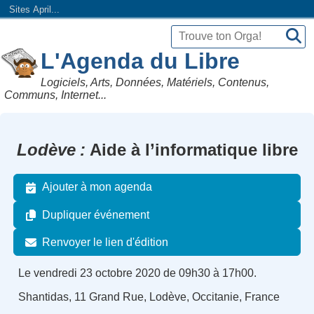
Sites April...
L'Agenda du Libre
Logiciels, Arts, Données, Matériels, Contenus,
Communs, Internet...
Lodève
Aide à l’informatique libre
Ajouter à mon agenda
Dupliquer événement
Renvoyer le lien d'édition
Le vendredi 23 octobre 2020 de 09h30 à 17h00.
Shantidas, 11 Grand Rue, Lodève, Occitanie, France