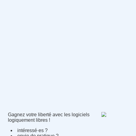
Gagnez votre liberté avec les logiciels
logiquement libres !
intéressé·es ?
envie de pratique ?