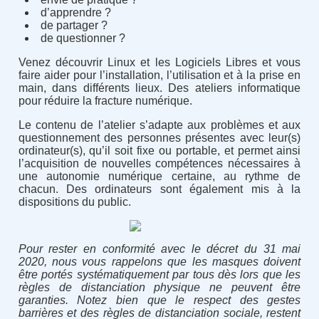
d’apprendre ?
de partager ?
de questionner ?
Venez découvrir Linux et les Logiciels Libres et vous
faire aider pour l’installation, l’utilisation et à la prise en
main, dans différents lieux. Des ateliers informatique
pour réduire la fracture numérique.
Le contenu de l’atelier s’adapte aux problèmes et aux
questionnement des personnes présentes avec leur(s)
ordinateur(s), qu’il soit fixe ou portable, et permet ainsi
l’acquisition de nouvelles compétences nécessaires à
une autonomie numérique certaine, au rythme de
chacun. Des ordinateurs sont également mis à la
dispositions du public.
Pour rester en conformité avec le décret du 31 mai
2020, nous vous rappelons que les masques doivent
être portés systématiquement par tous dès lors que les
règles de distanciation physique ne peuvent être
garanties. Notez bien que le respect des gestes
barrières et des règles de distanciation sociale, restent