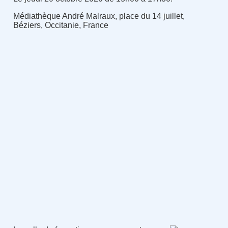
Médiathèque André Malraux, place du 14 juillet,
Béziers, Occitanie, France