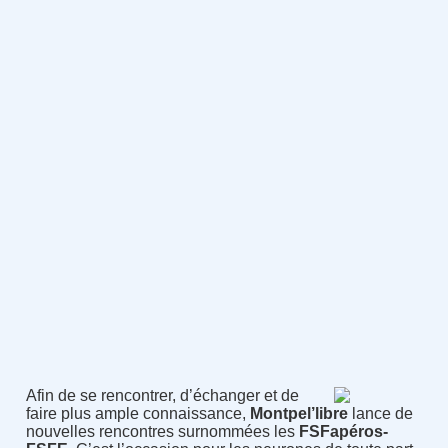
Afin de se rencontrer, d’échanger et de
faire plus ample connaissance,
Montpel’libre
lance de
nouvelles rencontres surnommées les
FSFapéros-