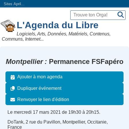
Sites April...
L'Agenda du Libre
Logiciels, Arts, Données, Matériels, Contenus,
Communs, Internet...
Montpellier
Permanence FSFapéro
Ajouter à mon agenda
Dupliquer événement
Renvoyer le lien d'édition
Le mercredi 17 mars 2021 de 19h30 à 20h15.
DoTank, 2 rue du Pavillon, Montpellier, Occitanie,
France