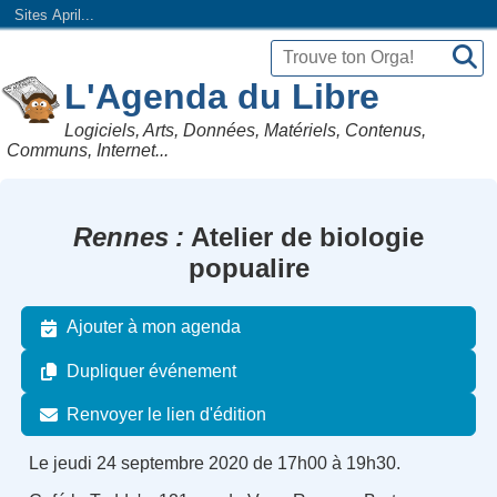
Sites April...
L'Agenda du Libre
Logiciels, Arts, Données, Matériels, Contenus,
Communs, Internet...
Rennes
Atelier de biologie
popualire
Ajouter à mon agenda
Dupliquer événement
Renvoyer le lien d'édition
Le jeudi 24 septembre 2020 de 17h00 à 19h30.