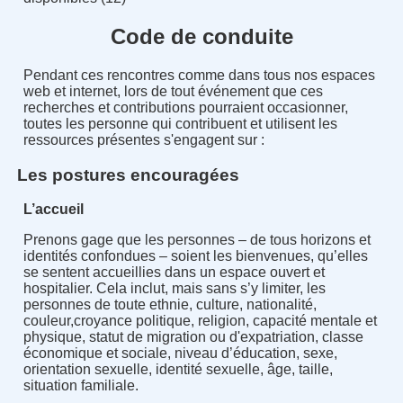
Code de conduite
Pendant ces rencontres comme dans tous nos espaces
web et internet, lors de tout événement que ces
recherches et contributions pourraient occasionner,
toutes les personne qui contribuent et utilisent les
ressources présentes s'engagent sur :
Les postures encouragées
L’accueil
Prenons gage que les personnes – de tous horizons et
identités confondues – soient les bienvenues, qu’elles
se sentent accueillies dans un espace ouvert et
hospitalier. Cela inclut, mais sans s’y limiter, les
personnes de toute ethnie, culture, nationalité,
couleur,croyance politique, religion, capacité mentale et
physique, statut de migration ou d'expatriation, classe
économique et sociale, niveau d’éducation, sexe,
orientation sexuelle, identité sexuelle, âge, taille,
situation familiale.