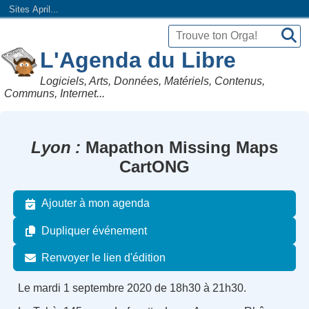
Sites April...
L'Agenda du Libre
Logiciels, Arts, Données, Matériels, Contenus,
Communs, Internet...
Lyon
Mapathon Missing Maps
CartONG
Ajouter à mon agenda
Dupliquer événement
Renvoyer le lien d'édition
Le mardi 1 septembre 2020 de 18h30 à 21h30.