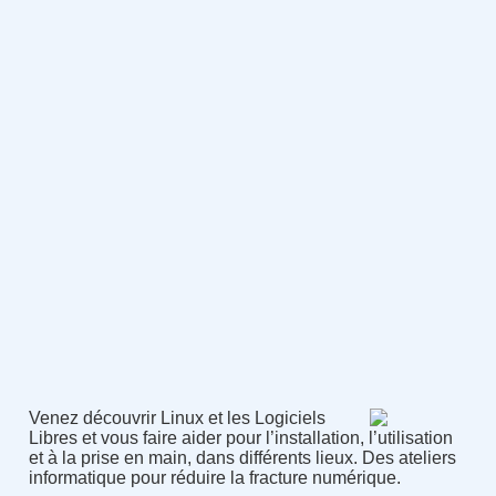
Venez découvrir Linux et les Logiciels
Libres et vous faire aider pour l’installation, l’utilisation
et à la prise en main, dans différents lieux. Des ateliers
informatique pour réduire la fracture numérique.