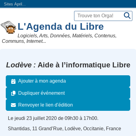
Sites April...
L'Agenda du Libre
Logiciels, Arts, Données, Matériels, Contenus,
Communs, Internet...
Lodève
Aide à l’informatique Libre
Ajouter à mon agenda
Dupliquer événement
Renvoyer le lien d'édition
Le jeudi 23 juillet 2020 de 09h30 à 17h00.
Shantidas, 11 Grand’Rue, Lodève, Occitanie, France