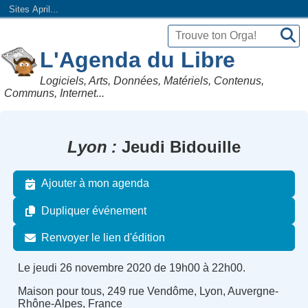
Sites April...
L'Agenda du Libre
Logiciels, Arts, Données, Matériels, Contenus,
Communs, Internet...
Lyon
Jeudi Bidouille
Ajouter à mon agenda
Dupliquer événement
Renvoyer le lien d'édition
Le jeudi 26 novembre 2020 de 19h00 à 22h00.
Maison pour tous, 249 rue Vendôme, Lyon, Auvergne-
Rhône-Alpes, France