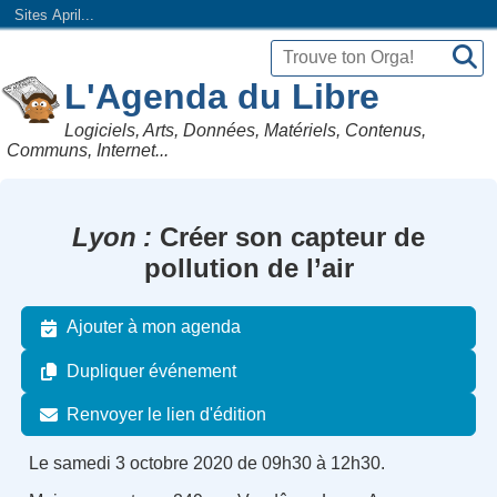
Sites April...
L'Agenda du Libre
Logiciels, Arts, Données, Matériels, Contenus,
Communs, Internet...
Lyon
Créer son capteur de
pollution de l’air
Ajouter à mon agenda
Dupliquer événement
Renvoyer le lien d'édition
Le samedi 3 octobre 2020 de 09h30 à 12h30.