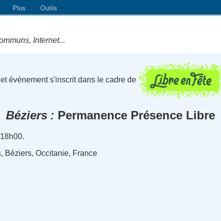
Plus
Outils
ommuns, Internet...
et événement s'inscrit dans le cadre de
Béziers
Permanence Présence Libre
 18h00.
, Béziers, Occitanie, France