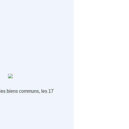
, les biens communs, les 17