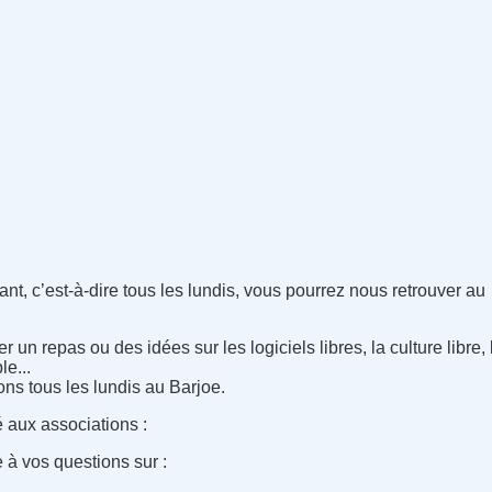
nt, c’est-à-dire tous les lundis, vous pourrez nous retrouver au
 un repas ou des idées sur les logiciels libres, la culture libre
e...
ns tous les lundis au Barjoe.
 aux associations :
 à vos questions sur :