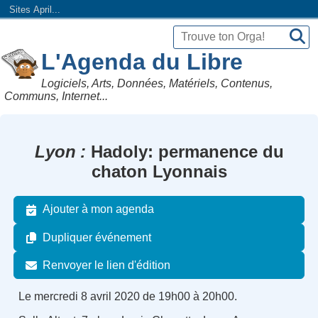
Sites April...
L'Agenda du Libre
Logiciels, Arts, Données, Matériels, Contenus,
Communs, Internet...
Lyon
Hadoly: permanence du
chaton Lyonnais
Ajouter à mon agenda
Dupliquer événement
Renvoyer le lien d'édition
Le mercredi 8 avril 2020 de 19h00 à 20h00.