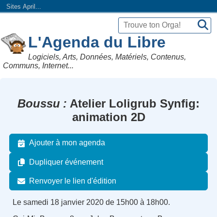
Sites April...
L'Agenda du Libre
Logiciels, Arts, Données, Matériels, Contenus,
Communs, Internet...
Boussu
Atelier Loligrub Synfig:
animation 2D
Ajouter à mon agenda
Dupliquer événement
Renvoyer le lien d'édition
Le samedi 18 janvier 2020 de 15h00 à 18h00.