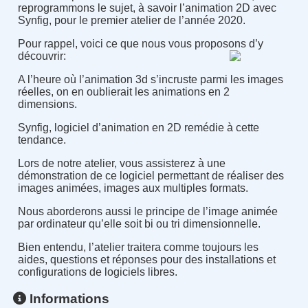
reprogrammons le sujet, à savoir l’animation 2D avec
Synfig, pour le premier atelier de l’année 2020.
Pour rappel, voici ce que nous vous proposons d’y
découvrir:
A l’heure où l’animation 3d s’incruste parmi les images
réelles, on en oublierait les animations en 2
dimensions.
Synfig, logiciel d’animation en 2D remédie à cette
tendance.
Lors de notre atelier, vous assisterez à une
démonstration de ce logiciel permettant de réaliser des
images animées, images aux multiples formats.
Nous aborderons aussi le principe de l’image animée
par ordinateur qu’elle soit bi ou tri dimensionnelle.
Bien entendu, l’atelier traitera comme toujours les
aides, questions et réponses pour des installations et
configurations de logiciels libres.
Informations