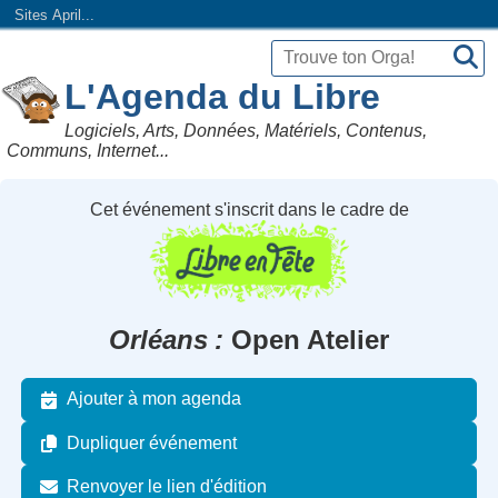
Sites April...
L'Agenda du Libre
Logiciels, Arts, Données, Matériels, Contenus,
Communs, Internet...
Cet événement s'inscrit dans le cadre de
Orléans
Open Atelier
Ajouter à mon agenda
Dupliquer événement
Renvoyer le lien d'édition