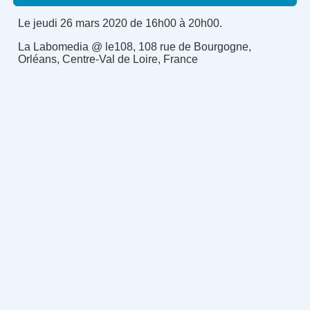
Le jeudi 26 mars 2020 de 16h00 à 20h00.
La Labomedia @ le108, 108 rue de Bourgogne,
Orléans, Centre-Val de Loire, France