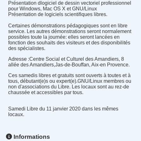
Présentation dlogiciel de dessin vectoriel professionnel
pour Windows, Mac OS X et GNU/Linux
Présentation de logiciels scientifiques libres.
Certaines démonstrations pédagogiques sont en libre
service. Les autres démonstrations seront normalement
possibles toute la journée: elles seront lancées en
fonction des souhaits des visiteurs et des disponibilités
des spécialistes.
Adresse :Centre Social et Culturel des Amandiers, 8
allée des Amandiers,Jas-de-Bouffan, Aix-en Provence.
Ces samedis libres et gratuits sont ouverts à toutes et à
tous, débutant(e)s ou expert(e).GNU/Linux membres ou
non d'associations du Libre. Les locaux sont au rez-de
chaussée et accessibles par tous.
Samedi Libre du 11 janvier 2020 dans les mêmes
locaux.
Informations