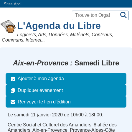
Sites April...
L'Agenda du Libre
Logiciels, Arts, Données, Matériels, Contenus,
Communs, Internet...
Aix-en-Provence
Samedi Libre
Ajouter à mon agenda
Dupliquer événement
Renvoyer le lien d'édition
Le samedi 11 janvier 2020 de 10h00 à 18h00.
Centre Social et Culturel des Amandiers, 8 allée des
Amandiers, Aix-en-Provence, Provence-Alpes-Côte