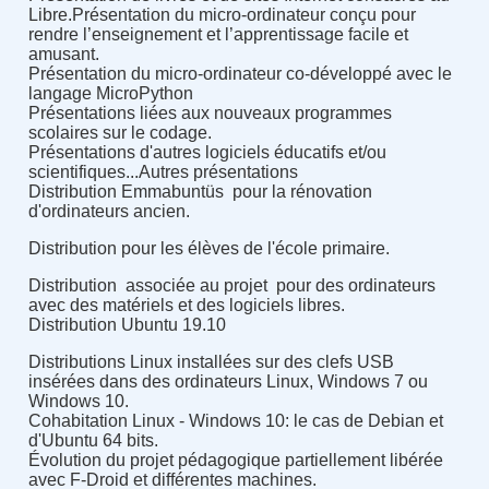
Libre.Présentation du micro-ordinateur conçu pour
rendre l’enseignement et l’apprentissage facile et
amusant.
Présentation du micro-ordinateur co-développé avec le
langage MicroPython
Présentations liées aux nouveaux programmes
scolaires sur le codage.
Présentations d'autres logiciels éducatifs et/ou
scientifiques...Autres présentations
Distribution Emmabuntüs pour la rénovation
d'ordinateurs ancien.
Distribution pour les élèves de l'école primaire.
Distribution associée au projet pour des ordinateurs
avec des matériels et des logiciels libres.
Distribution Ubuntu 19.10
Distributions Linux installées sur des clefs USB
insérées dans des ordinateurs Linux, Windows 7 ou
Windows 10.
Cohabitation Linux - Windows 10: le cas de Debian et
d'Ubuntu 64 bits.
Évolution du projet pédagogique partiellement libérée
avec F-Droid et différentes machines.