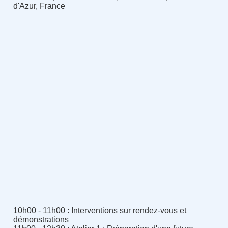
d'Azur, France
10h00 - 11h00 : Interventions sur rendez-vous et
démonstrations