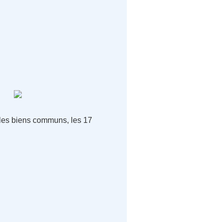
, les biens communs, les 17