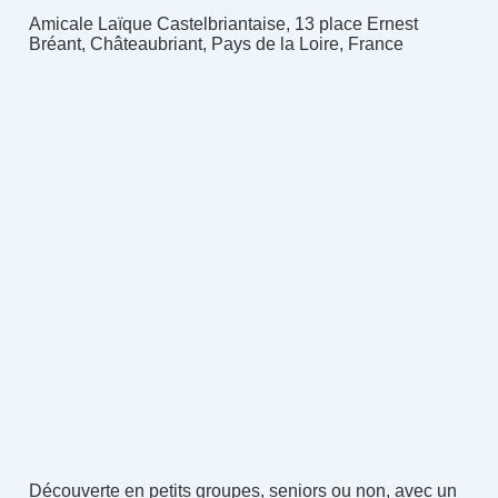
Amicale Laïque Castelbriantaise, 13 place Ernest
Bréant, Châteaubriant, Pays de la Loire, France
Découverte en petits groupes, seniors ou non, avec un