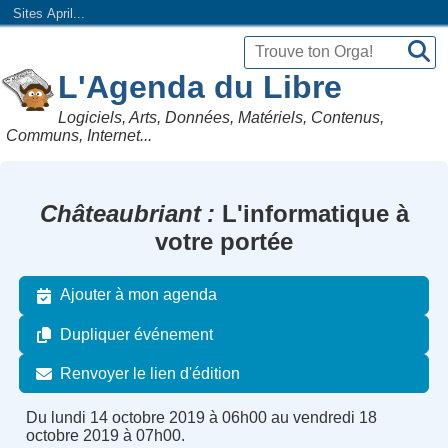
Sites April...
L'Agenda du Libre
Logiciels, Arts, Données, Matériels, Contenus,
Communs, Internet...
Châteaubriant
L'informatique à
votre portée
Ajouter à mon agenda
Dupliquer événement
Renvoyer le lien d'édition
Du lundi 14 octobre 2019 à 06h00 au vendredi 18
octobre 2019 à 07h00.