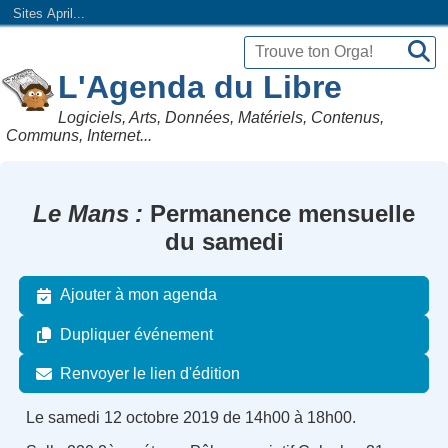
Sites April...
L'Agenda du Libre
Logiciels, Arts, Données, Matériels, Contenus,
Communs, Internet...
Le Mans
Permanence mensuelle
du samedi
Ajouter à mon agenda
Dupliquer événement
Renvoyer le lien d'édition
Le samedi 12 octobre 2019 de 14h00 à 18h00.