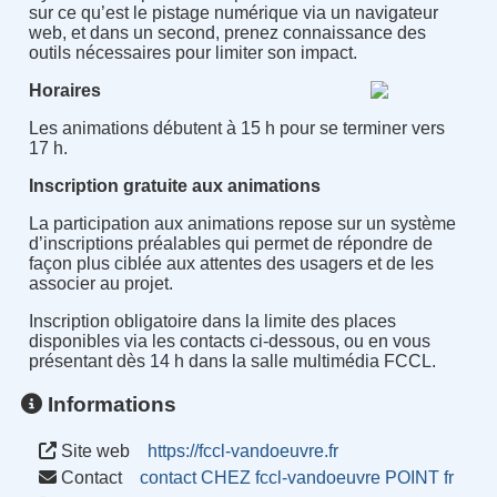
sur ce qu’est le pistage numérique via un navigateur
web, et dans un second, prenez connaissance des
outils nécessaires pour limiter son impact.
Horaires
Les animations débutent à 15 h pour se terminer vers
17 h.
Inscription gratuite aux animations
La participation aux animations repose sur un système
d’inscriptions préalables qui permet de répondre de
façon plus ciblée aux attentes des usagers et de les
associer au projet.
Inscription obligatoire dans la limite des places
disponibles via les contacts ci-dessous, ou en vous
présentant dès 14 h dans la salle multimédia FCCL.
Informations
Site web
https://fccl-vandoeuvre.fr
Contact
contact CHEZ fccl-vandoeuvre POINT fr