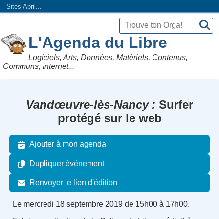
Sites April...
L'Agenda du Libre
Logiciels, Arts, Données, Matériels, Contenus,
Communs, Internet...
Vandœuvre-lès-Nancy
Surfer
protégé sur le web
Ajouter à mon agenda
Dupliquer événement
Renvoyer le lien d'édition
Le mercredi 18 septembre 2019 de 15h00 à 17h00.