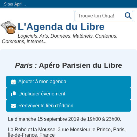
Sites April...
L'Agenda du Libre
Logiciels, Arts, Données, Matériels, Contenus,
Communs, Internet...
Paris
Apéro Parisien du Libre
Ajouter à mon agenda
Dupliquer événement
Renvoyer le lien d'édition
Le dimanche 15 septembre 2019 de 19h00 à 23h00.
La Robe et la Mousse, 3 rue Monsieur le Prince, Paris,
Île-de-France, France