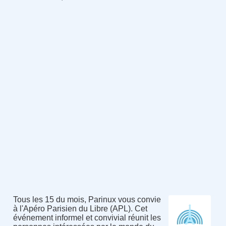
Tous les 15 du mois, Parinux vous convie
à l'Apéro Parisien du Libre (APL). Cet
événement informel et convivial réunit les