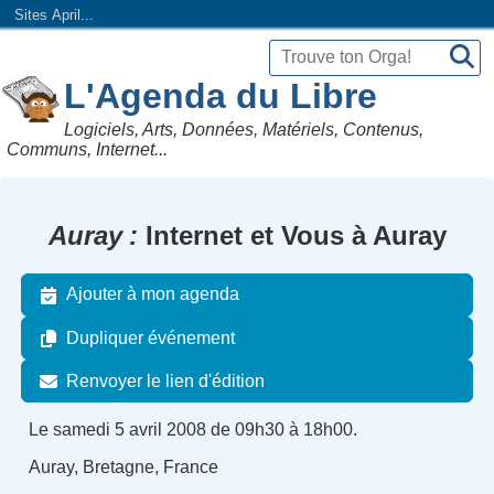
Sites April...
L'Agenda du Libre
Logiciels, Arts, Données, Matériels, Contenus,
Communs, Internet...
Auray
Internet et Vous à Auray
Ajouter à mon agenda
Dupliquer événement
Renvoyer le lien d'édition
Le samedi 5 avril 2008 de 09h30 à 18h00.
Auray, Bretagne, France