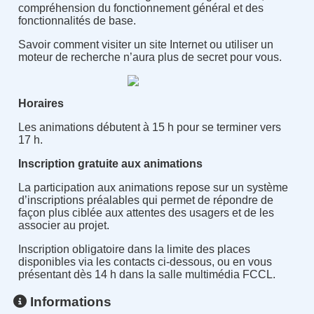
compréhension du fonctionnement général et des
fonctionnalités de base.
Savoir comment visiter un site Internet ou utiliser un
moteur de recherche n’aura plus de secret pour vous.
Horaires
Les animations débutent à 15 h pour se terminer vers
17 h.
Inscription gratuite aux animations
La participation aux animations repose sur un système
d’inscriptions préalables qui permet de répondre de
façon plus ciblée aux attentes des usagers et de les
associer au projet.
Inscription obligatoire dans la limite des places
disponibles via les contacts ci-dessous, ou en vous
présentant dès 14 h dans la salle multimédia FCCL.
Informations