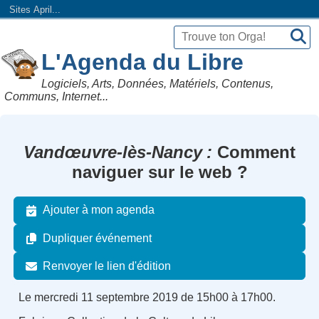
Sites April...
L'Agenda du Libre
Logiciels, Arts, Données, Matériels, Contenus,
Communs, Internet...
Vandœuvre-lès-Nancy
Comment
naviguer sur le web ?
Ajouter à mon agenda
Dupliquer événement
Renvoyer le lien d'édition
Le mercredi 11 septembre 2019 de 15h00 à 17h00.