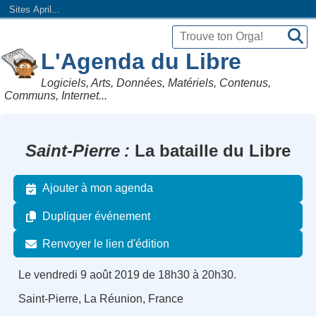
Sites April...
L'Agenda du Libre
Logiciels, Arts, Données, Matériels, Contenus,
Communs, Internet...
Saint-Pierre
La bataille du Libre
Ajouter à mon agenda
Dupliquer événement
Renvoyer le lien d'édition
Le vendredi 9 août 2019 de 18h30 à 20h30.
Saint-Pierre, La Réunion, France