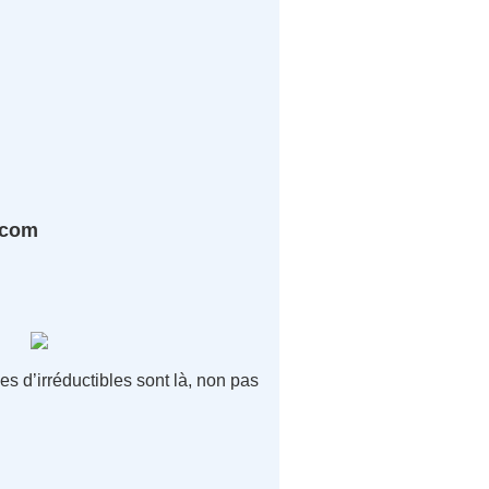
.com
s d’irréductibles sont là, non pas