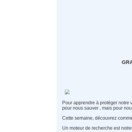
GRA
Pour apprendre à protéger notre v
pour nous sauver , mais pour nou
Cette semaine, découvrez comme
Un moteur de recherche est notre p