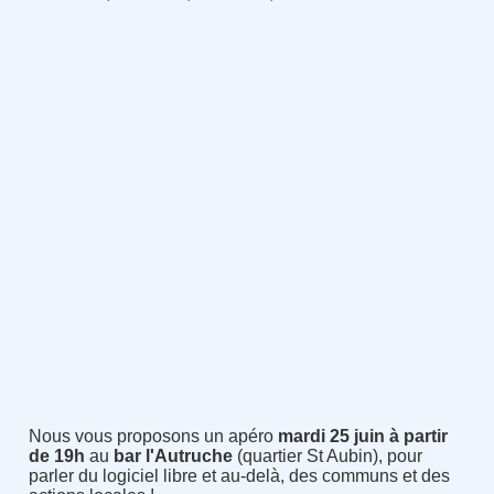
Nous vous proposons un apéro
mardi 25 juin à partir
de 19h
au
bar l'Autruche
(quartier St Aubin), pour
parler du logiciel libre et au-delà, des communs et des