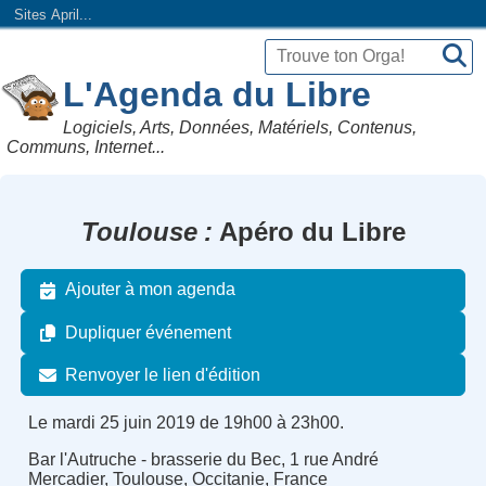
Sites April...
L'Agenda du Libre
Logiciels, Arts, Données, Matériels, Contenus,
Communs, Internet...
Toulouse
Apéro du Libre
Ajouter à mon agenda
Dupliquer événement
Renvoyer le lien d'édition
Le mardi 25 juin 2019 de 19h00 à 23h00.
Bar l'Autruche - brasserie du Bec, 1 rue André
Mercadier, Toulouse, Occitanie, France