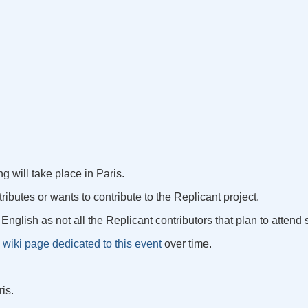
g will take place in Paris.
ributes or wants to contribute to the Replicant project.
 English as not all the Replicant contributors that plan to atten
 wiki page dedicated to this event
over time.
is.