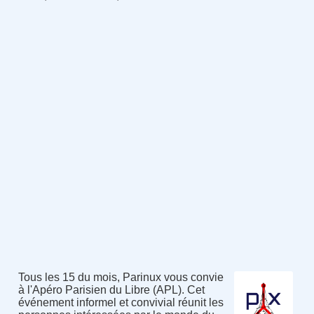
Tous les 15 du mois, Parinux vous convie
à l'Apéro Parisien du Libre (APL). Cet
événement informel et convivial réunit les