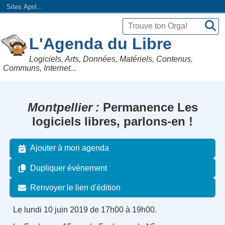
Sites April...
L'Agenda du Libre
Logiciels, Arts, Données, Matériels, Contenus,
Communs, Internet...
Montpellier
Permanence Les
logiciels libres, parlons-en !
Ajouter à mon agenda
Dupliquer événement
Renvoyer le lien d'édition
Le lundi 10 juin 2019 de 17h00 à 19h00.