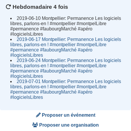
Hebdomadaire 4 fois
2019-06-10 Montpellier: Permanence Les logiciels
libres, parlons-en ! #montpellier #montpelLibre
#permanence #faubourgMarché #apéro
#logicielsLibres
2019-06-17 Montpellier: Permanence Les logiciels
libres, parlons-en ! #montpellier #montpelLibre
#permanence #faubourgMarché #apéro
#logicielsLibres
2019-06-24 Montpellier: Permanence Les logiciels
libres, parlons-en ! #montpellier #montpelLibre
#permanence #faubourgMarché #apéro
#logicielsLibres
2019-07-01 Montpellier: Permanence Les logiciels
libres, parlons-en ! #montpellier #montpelLibre
#permanence #faubourgMarché #apéro
#logicielsLibres
Proposer un événement
Proposer une organisation