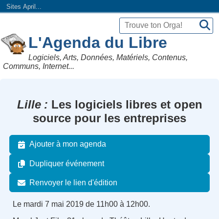
Sites April...
L'Agenda du Libre
Logiciels, Arts, Données, Matériels, Contenus,
Communs, Internet...
Lille
Les logiciels libres et open
source pour les entreprises
Ajouter à mon agenda
Dupliquer événement
Renvoyer le lien d'édition
Le mardi 7 mai 2019 de 11h00 à 12h00.