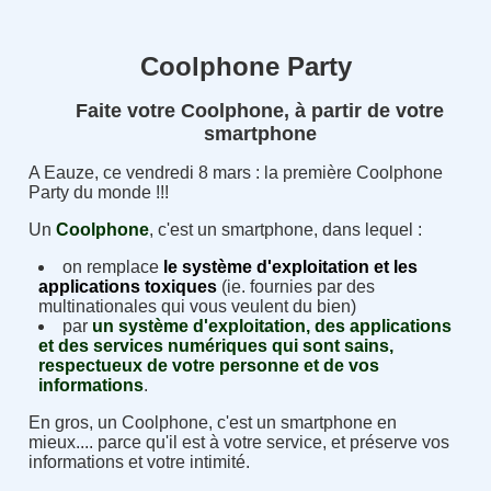
Coolphone Party
Faite votre Coolphone, à partir de votre
smartphone
A Eauze, ce vendredi 8 mars : la première Coolphone
Party du monde !!!
Un
Coolphone
, c'est un smartphone, dans lequel :
on remplace
l
e système d'exploitation et les
applications toxiques
(ie. fournies par des
multinationales qui vous veulent du bien)
par
un système d'exploitation, des applications
et des services numériques qui sont sains,
respectueux de votre personne et de vos
informations
.
En gros, un Coolphone, c'est un smartphone en
mieux.... parce qu'il est à votre service, et préserve vos
informations et votre intimité.