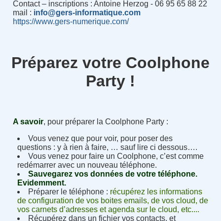
Contact – inscriptions : Antoine Herzog - 06 95 65 88 22
mail :
info@gers-informatique.com
https://www.gers-numerique.com/
Préparez votre Coolphone
Party !
A savoir
, pour préparer la Coolphone Party :
Vous venez que pour voir, pour poser des
questions : y à rien à faire, … sauf lire ci dessous….
Vous venez pour faire un Coolphone, c’est comme
redémarrer avec un nouveau téléphone.
Sauvegarez vos données de votre téléphone.
Evidemment.
Préparer le téléphone :
récupérez les informations
de configuration de vos boites emails, de vos cloud, de
vos carnets d’adresses et agenda sur le cloud, etc....
Récupérez dans un fichier vos contacts, et