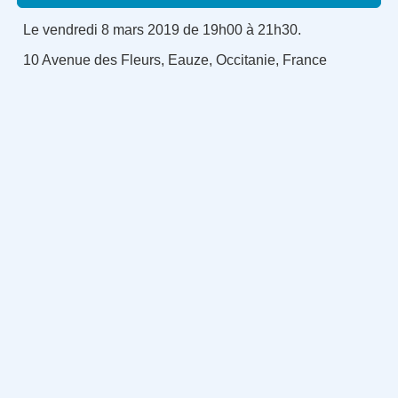
Le vendredi 8 mars 2019 de 19h00 à 21h30.
10 Avenue des Fleurs, Eauze, Occitanie, France