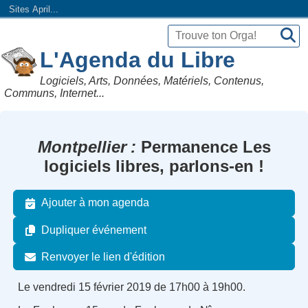
Sites April...
L'Agenda du Libre
Logiciels, Arts, Données, Matériels, Contenus,
Communs, Internet...
Montpellier
Permanence Les
logiciels libres, parlons-en !
Ajouter à mon agenda
Dupliquer événement
Renvoyer le lien d'édition
Le vendredi 15 février 2019 de 17h00 à 19h00.