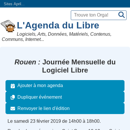
Sites April...
L'Agenda du Libre
Logiciels, Arts, Données, Matériels, Contenus,
Communs, Internet...
Rouen
Journée Mensuelle du
Logiciel Libre
Ajouter à mon agenda
Dupliquer événement
Renvoyer le lien d'édition
Le samedi 23 février 2019 de 14h00 à 18h00.