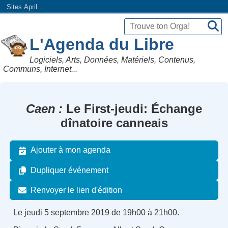
Sites April...
L'Agenda du Libre
Logiciels, Arts, Données, Matériels, Contenus,
Communs, Internet...
Caen
Le First-jeudi: Échange
dînatoire canneais
Ajouter à mon agenda
Dupliquer événement
Renvoyer le lien d'édition
Le jeudi 5 septembre 2019 de 19h00 à 21h00.