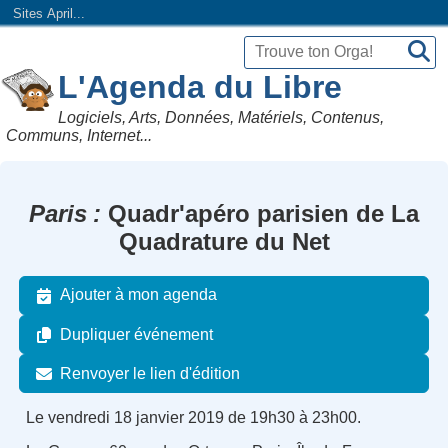
Sites April...
L'Agenda du Libre
Logiciels, Arts, Données, Matériels, Contenus,
Communs, Internet...
Paris
Quadr'apéro parisien de La
Quadrature du Net
Ajouter à mon agenda
Dupliquer événement
Renvoyer le lien d'édition
Le vendredi 18 janvier 2019 de 19h30 à 23h00.