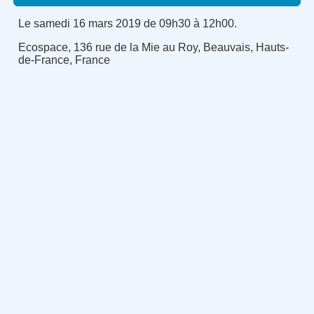
Le samedi 16 mars 2019 de 09h30 à 12h00.
Ecospace, 136 rue de la Mie au Roy, Beauvais, Hauts-
de-France, France