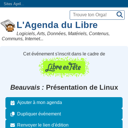
Sites April...
L'Agenda du Libre
Logiciels, Arts, Données, Matériels, Contenus,
Communs, Internet...
Cet événement s'inscrit dans le cadre de
Beauvais
Présentation de Linux
Ajouter à mon agenda
Dupliquer événement
Renvoyer le lien d'édition