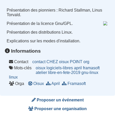
Présentation des pionniers : Richard Stallman, Linus
Torvald.
Présentation de la licence Gnu/GPL.
Présentation des distributions Linux.
Explications sur les modes d'installation.
Informations
Contact
contact CHEZ oisux POINT org
Mots-clés
oisux
logiciels-libres
april
framasoft
atelier
libre-en-fete-2019
gnu-linux
linux
Orga
Oisux
April
Framasoft
Proposer un événement
Proposer une organisation