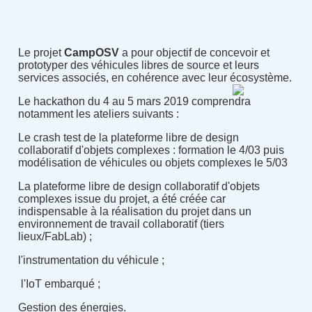
Le projet
CampOSV
a pour objectif de concevoir et
prototyper des véhicules libres de source et leurs
services associés, en cohérence avec leur écosystème.
Le hackathon du 4 au 5 mars 2019 comprendra
notamment les ateliers suivants :
Le crash test de la plateforme libre de design
collaboratif d'objets complexes : formation le 4/03 puis
modélisation de véhicules ou objets complexes le 5/03
La plateforme libre de design collaboratif d'objets
complexes issue du projet, a été créée car
indispensable à la réalisation du projet dans un
environnement de travail collaboratif (tiers
lieux/FabLab) ;
l'instrumentation du véhicule ;
l'IoT embarqué ;
Gestion des énergies.