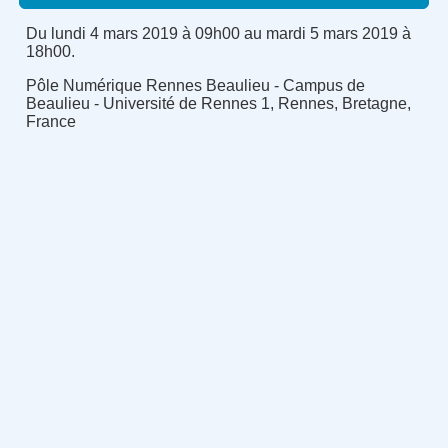
Du lundi 4 mars 2019 à 09h00 au mardi 5 mars 2019 à
18h00.
Pôle Numérique Rennes Beaulieu - Campus de
Beaulieu - Université de Rennes 1, Rennes, Bretagne,
France