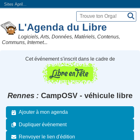
Sites April...
L'Agenda du Libre
Logiciels, Arts, Données, Matériels, Contenus,
Communs, Internet...
Cet événement s'inscrit dans le cadre de
Rennes
CampOSV - véhicule libre
Ajouter à mon agenda
Dupliquer événement
Renvoyer le lien d'édition