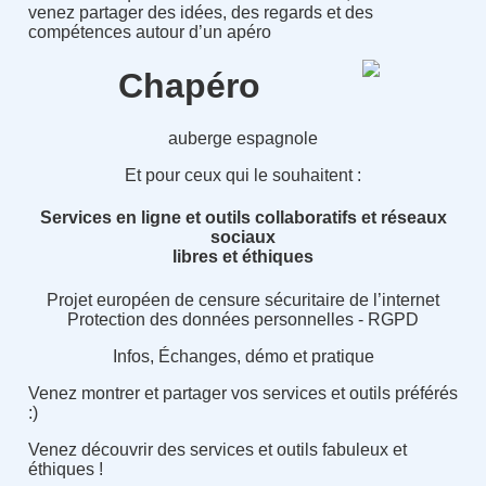
venez partager des idées, des regards et des
compétences autour d’un apéro
Chapéro
auberge espagnole
Et pour ceux qui le souhaitent :
Services en ligne et outils collaboratifs
et réseaux
sociaux
libres et éthiques
Projet européen de censure sécuritaire de l’internet
Protection des données personnelles - RGPD
Infos, Échanges, démo et pratique
Venez montrer et partager vos services et outils préférés
:)
Venez découvrir des services et outils fabuleux et
éthiques !