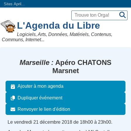
Sites April...
L'Agenda du Libre
Logiciels, Arts, Données, Matériels, Contenus,
Communs, Internet...
Marseille
Apéro CHATONS
Marsnet
Ajouter à mon agenda
Dupliquer événement
Renvoyer le lien d'édition
Le vendredi 21 décembre 2018 de 18h00 à 23h00.