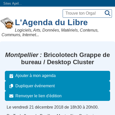
Sites April...
L'Agenda du Libre
Logiciels, Arts, Données, Matériels, Contenus,
Communs, Internet...
Montpellier
Bricolotech Grappe de
bureau / Desktop Cluster
Ajouter à mon agenda
Dupliquer événement
Renvoyer le lien d'édition
Le vendredi 21 décembre 2018 de 18h30 à 20h00.