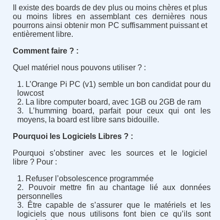
Il existe des boards de dev plus ou moins chères et plus
ou moins libres en assemblant ces dernières nous
pourrons ainsi obtenir mon PC suffisamment puissant et
entièrement libre.
Comment faire ? :
Quel matériel nous pouvons utiliser ? :
L’Orange Pi PC (v1) semble un bon candidat pour du
lowcost
La libre computer board, avec 1GB ou 2GB de ram
L’humming board, parfait pour ceux qui ont les
moyens, la board est libre sans bidouille.
Pourquoi les Logiciels Libres ? :
Pourquoi s’obstiner avec les sources et le logiciel
libre ? Pour :
Refuser l’obsolescence programmée
Pouvoir mettre fin au chantage lié aux données
personnelles
Être capable de s’assurer que le matériels et les
logiciels que nous utilisons font bien ce qu’ils sont