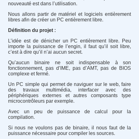
nouveauté est dans l’utilisation.
Nous allons partir de matériel et logiciels entièrement
libres afin de créer un PC entièrement libre.
Définition du projet :
L’idée est de dénicher un PC entièrement libre. Peu
importe la puissance de l’engin, il faut qu’il soit libre,
c’est à dire qu’il n’ai aucun secret.
Qu’aucun binaire ne soit indispensable à son
fonctionnement, pas d’IME, pas d’AMT, pas de BIOS
complexe et fermé.
Un PC simple qui permet de naviguer sur le web, faire
des travaux multimédia, interfacer avec des
périphériques externes et autres composants type
microcontrôleurs par exemple.
Avec un peu de puissance de calcul pour la
compilation.
Si nous ne voulons pas de binaire, il nous faut de la
puissance nécessaire pour compiler les sources.