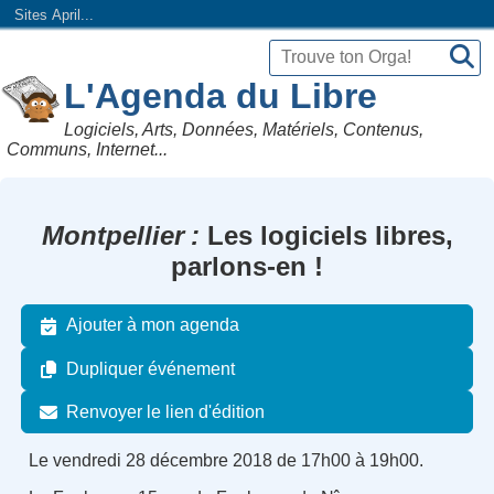
Sites April...
L'Agenda du Libre
Logiciels, Arts, Données, Matériels, Contenus,
Communs, Internet...
Montpellier
Les logiciels libres,
parlons-en !
Ajouter à mon agenda
Dupliquer événement
Renvoyer le lien d'édition
Le vendredi 28 décembre 2018 de 17h00 à 19h00.