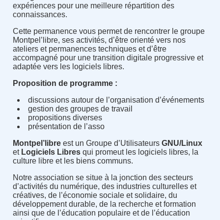
expériences pour une meilleure répartition des
connaissances.
Cette permanence vous permet de rencontrer le groupe
Montpel’libre, ses activités, d’être orienté vers nos
ateliers et permanences techniques et d’être
accompagné pour une transition digitale progressive et
adaptée vers les logiciels libres.
Proposition de programme :
discussions autour de l’organisation d’événements
gestion des groupes de travail
propositions diverses
présentation de l’asso
Montpel’libre
est un Groupe d’Utilisateurs
GNU/Linux
et
Logiciels Libres
qui promeut les logiciels libres, la
culture libre et les biens communs.
Notre association se situe à la jonction des secteurs
d’activités du numérique, des industries culturelles et
créatives, de l’économie sociale et solidaire, du
développement durable, de la recherche et formation
ainsi que de l’éducation populaire et de l’éducation