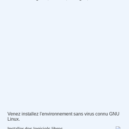
Venez installez l'environnement sans virus connu GNU
Linux.
Installer des logiciels libres.