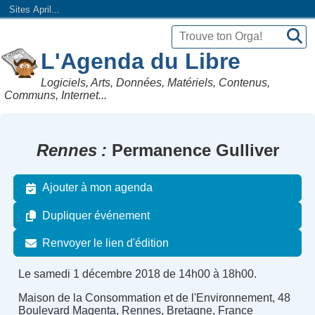
Sites April...
L'Agenda du Libre
Logiciels, Arts, Données, Matériels, Contenus,
Communs, Internet...
Rennes
Permanence Gulliver
Ajouter à mon agenda
Dupliquer événement
Renvoyer le lien d'édition
Le samedi 1 décembre 2018 de 14h00 à 18h00.
Maison de la Consommation et de l'Environnement, 48
Boulevard Magenta, Rennes, Bretagne, France