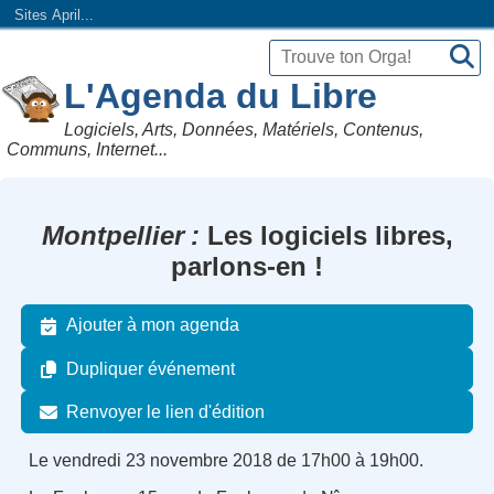
Sites April...
L'Agenda du Libre
Logiciels, Arts, Données, Matériels, Contenus,
Communs, Internet...
Montpellier
Les logiciels libres,
parlons-en !
Ajouter à mon agenda
Dupliquer événement
Renvoyer le lien d'édition
Le vendredi 23 novembre 2018 de 17h00 à 19h00.