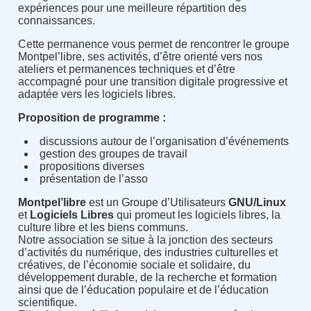
expériences pour une meilleure répartition des
connaissances.
Cette permanence vous permet de rencontrer le groupe
Montpel’libre, ses activités, d’être orienté vers nos
ateliers et permanences techniques et d’être
accompagné pour une transition digitale progressive et
adaptée vers les logiciels libres.
Proposition de programme :
discussions autour de l’organisation d’événements
gestion des groupes de travail
propositions diverses
présentation de l’asso
Montpel’libre
est un Groupe d’Utilisateurs
GNU/Linux
et
Logiciels Libres
qui promeut les logiciels libres, la
culture libre et les biens communs.
Notre association se situe à la jonction des secteurs
d’activités du numérique, des industries culturelles et
créatives, de l’économie sociale et solidaire, du
développement durable, de la recherche et formation
ainsi que de l’éducation populaire et de l’éducation
scientifique.