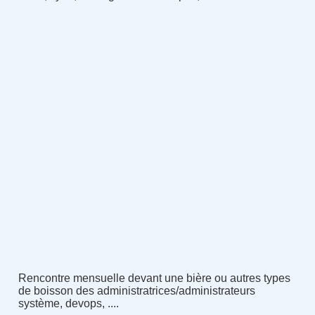
Rencontre mensuelle devant une bière ou autres types
de boisson des administratrices/administrateurs
système, devops, ....