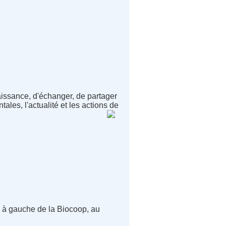
aissance, d'échanger, de partager
tales, l'actualité et les actions de
e, à gauche de la Biocoop, au