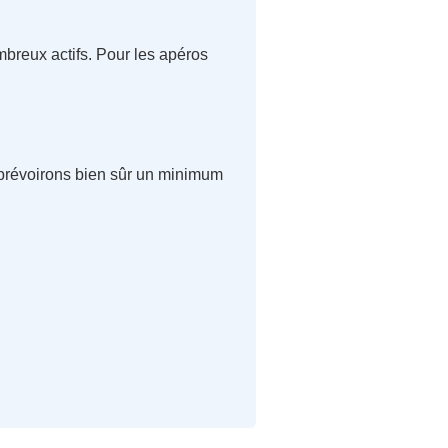
mbreux actifs. Pour les apéros
 prévoirons bien sûr un minimum