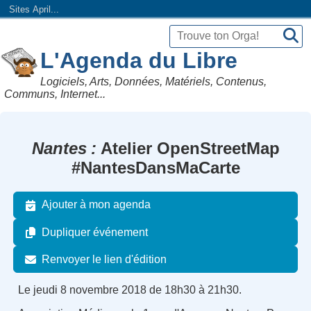
Sites April...
L'Agenda du Libre
Logiciels, Arts, Données, Matériels, Contenus,
Communs, Internet...
Nantes
Atelier OpenStreetMap
#NantesDansMaCarte
Ajouter à mon agenda
Dupliquer événement
Renvoyer le lien d'édition
Le jeudi 8 novembre 2018 de 18h30 à 21h30.