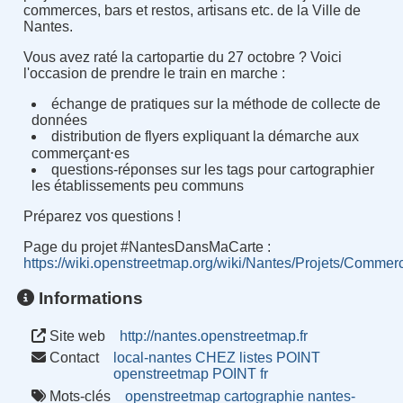
commerces, bars et restos, artisans etc. de la Ville de
Nantes.
Vous avez raté la cartopartie du 27 octobre ? Voici
l'occasion de prendre le train en marche :
échange de pratiques sur la méthode de collecte de
données
distribution de flyers expliquant la démarche aux
commerçant⋅es
questions-réponses sur les tags pour cartographier
les établissements peu communs
Préparez vos questions !
Page du projet #NantesDansMaCarte :
https://wiki.openstreetmap.org/wiki/Nantes/Projets/Commer
Informations
Site web
http://nantes.openstreetmap.fr
Contact
local-nantes CHEZ listes POINT
openstreetmap POINT fr
Mots-clés
openstreetmap
cartographie
nantes-