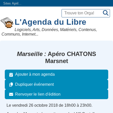
Sites April...
L'Agenda du Libre
Logiciels, Arts, Données, Matériels, Contenus,
Communs, Internet...
Marseille
Apéro CHATONS
Marsnet
Ajouter à mon agenda
Dupliquer événement
Renvoyer le lien d'édition
Le vendredi 26 octobre 2018 de 18h00 à 23h00.