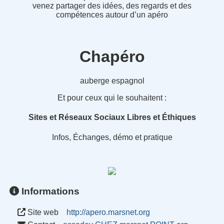
venez partager des idées, des regards et des
compétences autour d’un apéro
Chapéro
auberge espagnol
Et pour ceux qui le souhaitent :
Sites et Réseaux Sociaux Libres et Éthiques
Infos, Échanges, démo et pratique
Informations
Site web
http://apero.marsnet.org