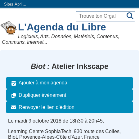
Sites April...
L'Agenda du Libre
Logiciels, Arts, Données, Matériels, Contenus,
Communs, Internet...
Biot
Atelier Inkscape
Ajouter à mon agenda
Dupliquer événement
Renvoyer le lien d'édition
Le mardi 9 octobre 2018 de 18h30 à 20h45.
Learning Centre SophiaTech, 930 route des Colles,
Biot, Provence-Alpes-Côte d'Azur, France