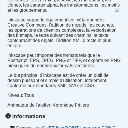
clones, les canaux alpha, les transformations, les motifs
et les groupements.
Inkscape supporte également les méta-données
Creative Commons, l'édition de nœuds, les couches,
les opérations de chemins complexes, la vectorisation
des bitmaps, le texte suivant des chemins, le texte
contournant des objets, l'édition XML directe et plus
encore.
Inkscape peut importer des formats tels que le
Postscript, EPS, JPEG, PNG et TIFF, et exporte en PNG
ainsi qu'en de nombreux formats vectoriels.
Le but principal d'Inkscape est de créer un outil de
dessin puissant et simple d'utilisation, totalement
conforme aux standards XML, SVG et CSS.
Niveau
:
Tous
Animateur de l'atelier
:
Véronique Fritière
Informations